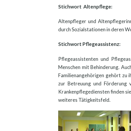
Stichwort Altenpflege:
Altenpfleger und Altenpflegeri
durch Sozialstationen in deren W
Stichwort Pflegeassistenz:
Pflegeassistenten und Pflegea
Menschen mit Behinderung. Auch
Familienangehörigen gehört zu ih
zur Betreuung und Förderung 
Krankenpflegediensten finden sie
weiteres Tätigkeitsfeld.