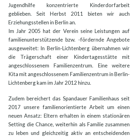
Jugendhilfe konzentrierte Kinderdorfarbeit
geblieben. Seit Herbst 2011 bieten wir auch
Erziehungsstellen in Berlin an.
Im Jahr 2005 hat der Verein seine Leistungen auf
familienunterstützende bzw. -fördernde Angebote
ausgeweitet: In Berlin-Lichtenberg übernahmen wir
die Trägerschaft einer Kindertagesstätte mit
angeschlossenem Familienzentrum. Eine weitere
Kita mit angeschlossenem Familienzentrum in Berlin-
Lichtenberg kam im Jahr 2012 hinzu.
Zudem bereichert das Spandauer Familienhaus seit
2017 unsere familienorientierte Arbeit um einen
neuen Ansatz: Eltern erhalten in einem stationären
Setting die Chance, weiterhin als Familie zusammen
zu leben und gleichzeitig aktiv an entscheidenden