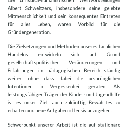
Die christlich-humanistischen Wertvorstellungen
Albert Schweitzers, insbesondere seine gelebte
Mitmenschlichkeit und sein konsequentes Eintreten
für alles Leben, waren Vorbild für die
Gründergeneration.
Die Zielsetzungen und Methoden unseres fachlichen
Handelns entwickeln sich auf Grund
gesellschaftspolitischer Veränderungen und
Erfahrungen im pädagogischen Bereich ständig
weiter, ohne dass dabei die ursprünglichen
Intentionen in Vergessenheit geraten. Als
leistungsfähiger Träger der Kinder- und Jugendhilfe
ist es unser Ziel, auch zukünftig Bewährtes zu
erhalten und neue Aufgaben offensiv anzugehen.
Schwerpunkt unserer Arbeit ist die auf stationäre