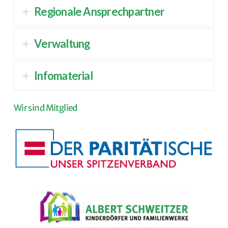
Regionale Ansprechpartner
Verwaltung
Infomaterial
Wir sind Mitglied