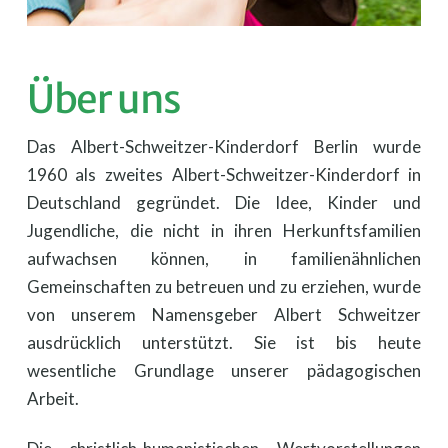
Über uns
Das Albert-Schweitzer-Kinderdorf Berlin wurde
1960 als zweites Albert-Schweitzer-Kinderdorf in
Deutschland gegründet. Die Idee, Kinder und
Jugendliche, die nicht in ihren Herkunftsfamilien
aufwachsen können, in familienähnlichen
Gemeinschaften zu betreuen und zu erziehen, wurde
von unserem Namensgeber Albert Schweitzer
ausdrücklich unterstützt. Sie ist bis heute
wesentliche Grundlage unserer pädagogischen
Arbeit.