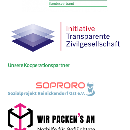
Unsere Kooperationspartner