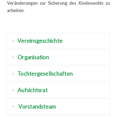
Veränderungen zur Sicherung des Kindeswohls zu
arbeiten.
Vereinsgeschichte
Organisation
Tochtergesellschaften
Aufsichtsrat
Vorstandsteam