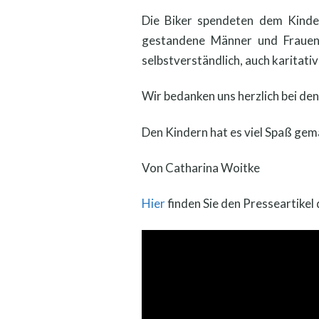
Die Biker spendeten dem Kinder
gestandene Männer und Frauen,
selbstverständlich, auch karitativ
Wir bedanken uns herzlich bei den
Den Kindern hat es viel Spaß gem
Von Catharina Woitke
Hier
finden Sie den Presseartikel