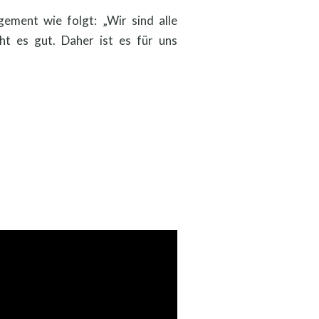
ement wie folgt: „Wir sind alle
t es gut. Daher ist es für uns