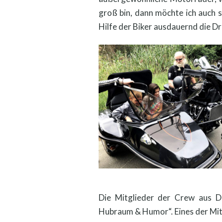
groß bin, dann möchte ich auch s
Hilfe der Biker ausdauernd die Dr
Die Mitglieder der Crew aus De
Hubraum & Humor“. Eines der Mitg