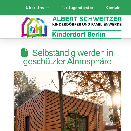
Über Uns
Für Jugendämter
Kontakt
Selbständig werden in
geschützter Atmosphäre