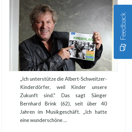
Feedback
„Ich unterstütze die Albert-Schweitzer-
Kinderdörfer, weil Kinder unsere
Zukunft sind.“ Das sagt Sänger
Bernhard Brink (62), seit über 40
Jahren im Musikgeschäft. „Ich hatte
eine wunderschöne …