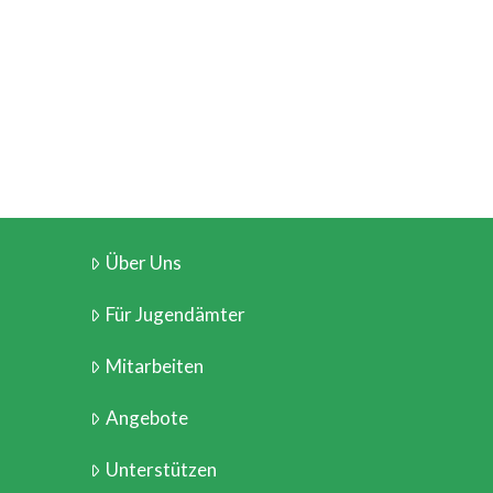
Über Uns
Für Jugendämter
Mitarbeiten
Angebote
Unterstützen