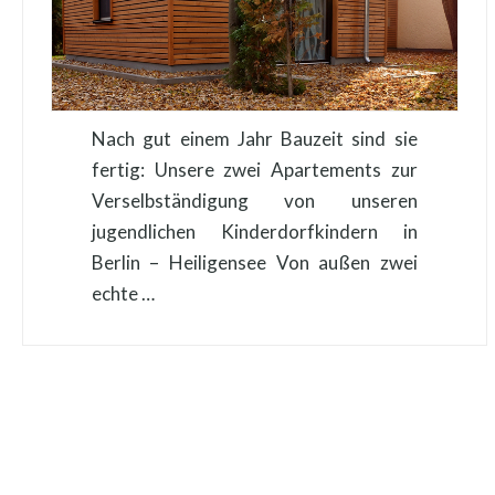
Nach gut einem Jahr Bauzeit sind sie
fertig: Unsere zwei Apartements zur
Verselbständigung von unseren
jugendlichen Kinderdorfkindern in
Berlin – Heiligensee Von außen zwei
echte …