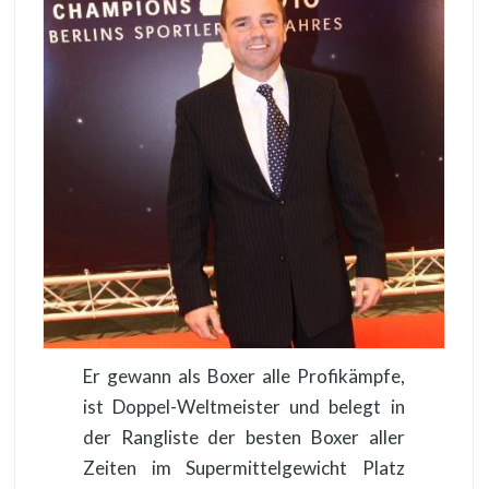
Er gewann als Boxer alle Profikämpfe,
ist Doppel-Weltmeister und belegt in
der Rangliste der besten Boxer aller
Zeiten im Supermittelgewicht Platz