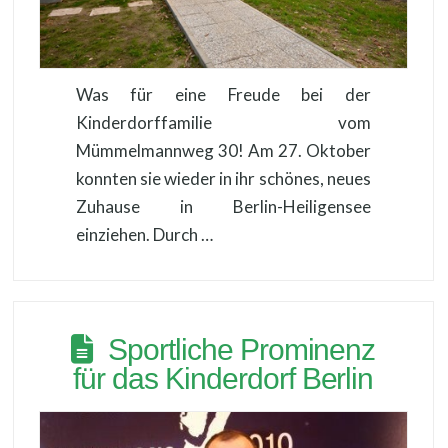
Was für eine Freude bei der
Kinderdorffamilie vom
Mümmelmannweg 30! Am 27. Oktober
konnten sie wieder in ihr schönes, neues
Zuhause in Berlin-Heiligensee
einziehen. Durch …
Sportliche Prominenz
für das Kinderdorf Berlin