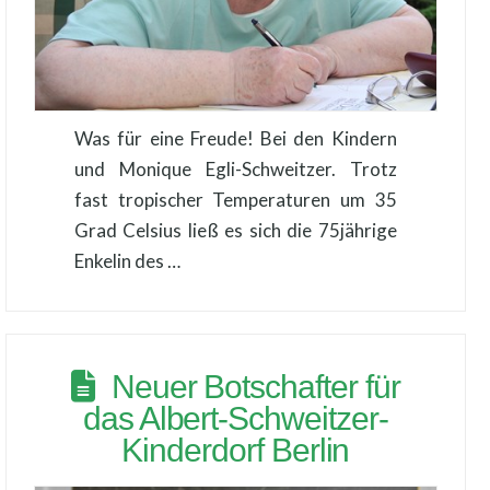
Was für eine Freude! Bei den Kindern
und Monique Egli-Schweitzer. Trotz
fast tropischer Temperaturen um 35
Grad Celsius ließ es sich die 75jährige
Enkelin des …
Neuer Botschafter für
das Albert-Schweitzer-
Kinderdorf Berlin