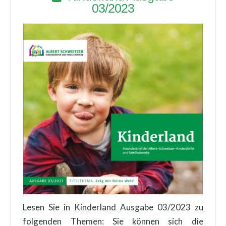
03/2023
Lesen Sie in Kinderland Ausgabe 03/2023 zu
folgenden Themen: Sie können sich die