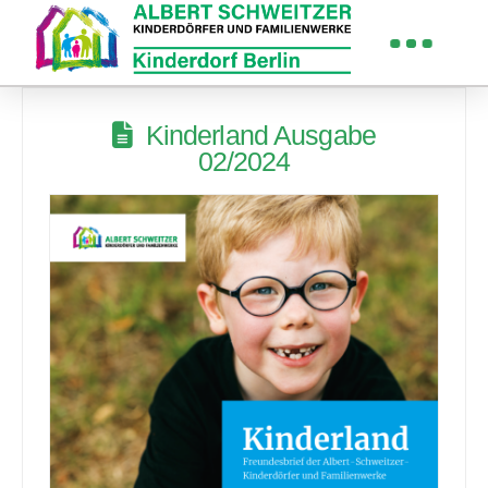
Kinderland Ausgabe
02/2024