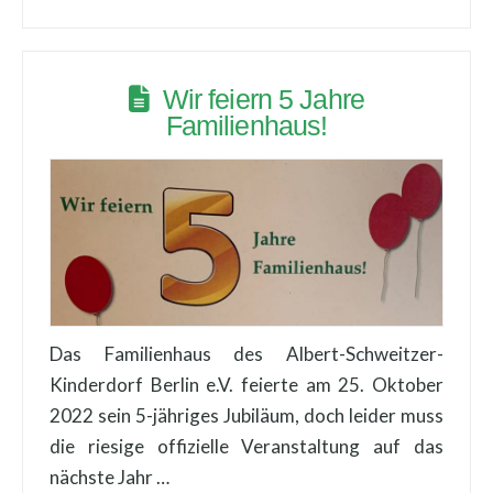
Wir feiern 5 Jahre
Familienhaus!
Das Familienhaus des Albert-Schweitzer-
Kinderdorf Berlin e.V. feierte am 25. Oktober
2022 sein 5-jähriges Jubiläum, doch leider muss
die riesige offizielle Veranstaltung auf das
nächste Jahr …