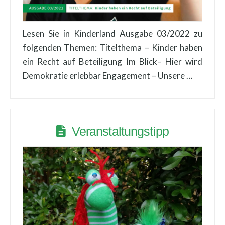
Lesen Sie in Kinderland Ausgabe 03/2022 zu
folgenden Themen: Titelthema – Kinder haben
ein Recht auf Beteiligung Im Blick– Hier wird
Demokratie erlebbar Engagement – Unsere …
Veranstaltungstipp