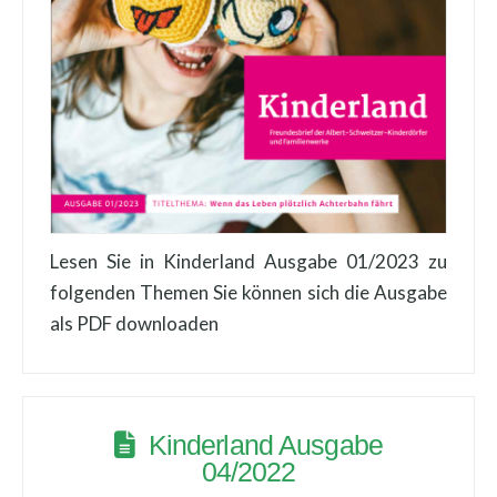
Lesen Sie in Kinderland Ausgabe 01/2023 zu
folgenden Themen Sie können sich die Ausgabe
als PDF downloaden
Kinderland Ausgabe
04/2022