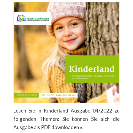
Lesen Sie in Kinderland Ausgabe 04/2022 zu
folgenden Themen: Sie können Sie sich die
Ausgabe als PDF downloaden ».