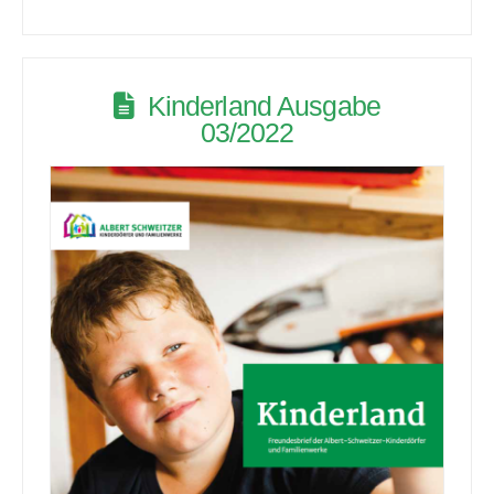
Kinderland Ausgabe
03/2022