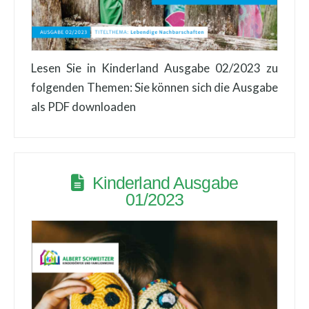
Lesen Sie in Kinderland Ausgabe 02/2023 zu
folgenden Themen: Sie können sich die Ausgabe
als PDF downloaden
Kinderland Ausgabe
01/2023