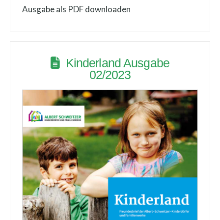
Ausgabe als PDF downloaden
Kinderland Ausgabe
02/2023