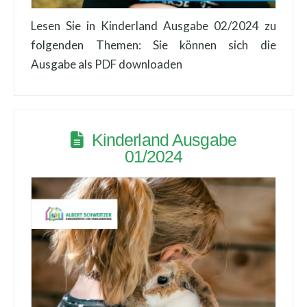
Lesen Sie in Kinderland Ausgabe 02/2024 zu
folgenden Themen: Sie können sich die
Ausgabe als PDF downloaden
Kinderland Ausgabe
01/2024