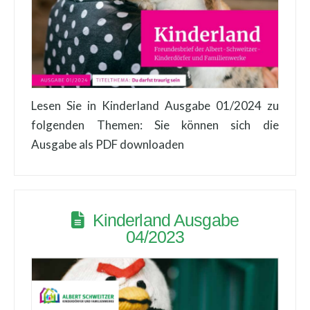
Lesen Sie in Kinderland Ausgabe 01/2024 zu
folgenden Themen: Sie können sich die
Ausgabe als PDF downloaden
Kinderland Ausgabe
04/2023