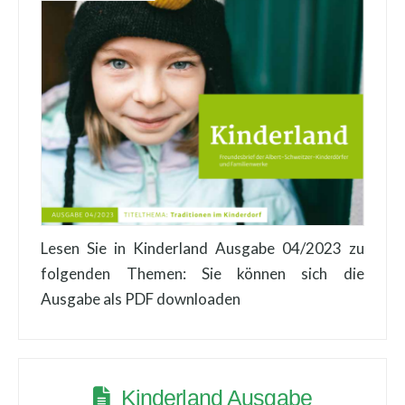
Lesen Sie in Kinderland Ausgabe 04/2023 zu
folgenden Themen: Sie können sich die
Ausgabe als PDF downloaden
Kinderland Ausgabe